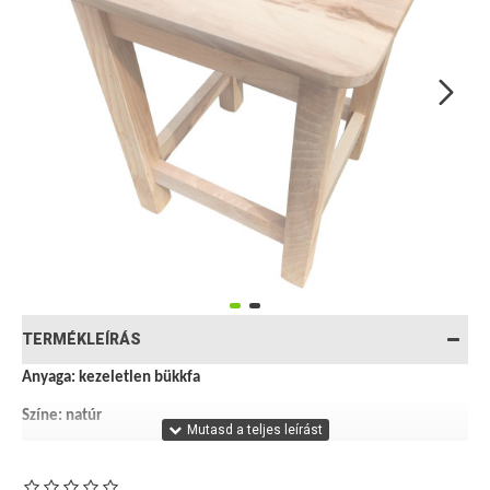
TERMÉKLEÍRÁS
Anyaga: kezeletlen bükkfa
Színe: natúr